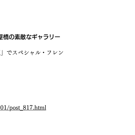
屋橋の素敵なギャラリー
阪」でスペシャル・フレン
e01/post_817.html