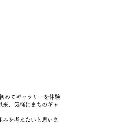
に初めてギャラリーを体験
以来、気軽にまちのギャ
組みを考えたいと思いま