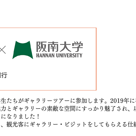
生たちがギャラリーツアーに参加します。2019年
魅力とギャラリーの素敵な空間にすっかり魅了され、
うになりました！
ら、観光客にギャラリー・ビジットをしてもらえる仕