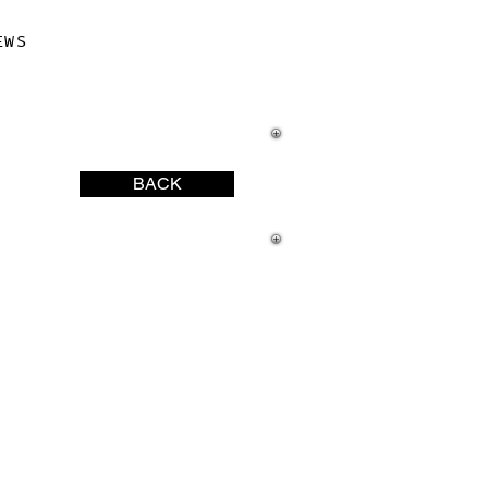
EWS
BACK