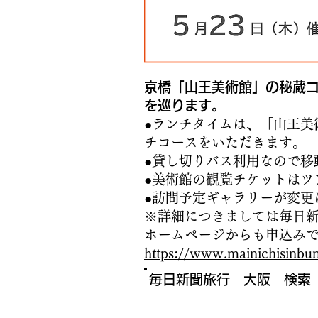
京橋「山王美術館」の秘蔵
を巡ります。
●ランチタイムは、「山王美
チコースをいただきます。
●貸し切りバス利用なので移
●美術館の観覧チケットはツ
●訪問予定ギャラリーが変更
※詳細につきましては毎日新聞旅行
ホームページからも申込み
https://www.mainichisinbu
毎日新聞旅行 大阪 検索