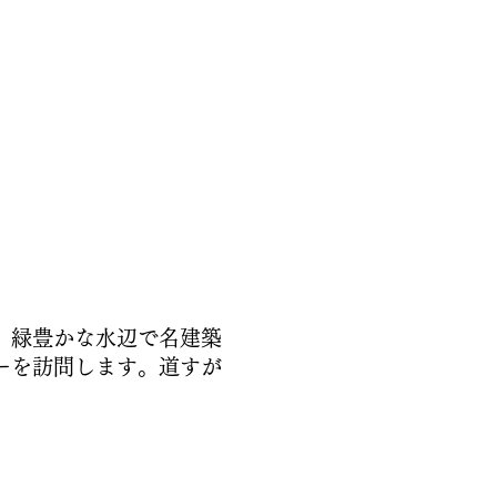
。緑豊かな水辺で名建築
ーを訪問します。道すが